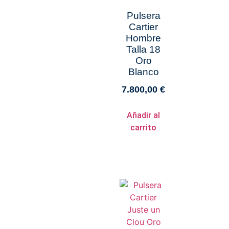
Pulsera
Cartier
Hombre
Talla 18
Oro
Blanco
7.800,00
€
Añadir al
carrito