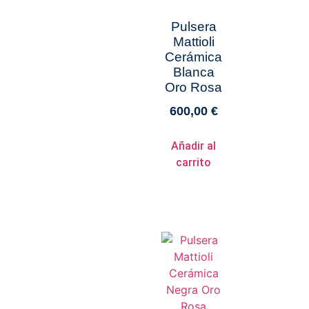
Pulsera
Mattioli
Cerámica
Blanca
Oro Rosa
600,00
€
Añadir al
carrito