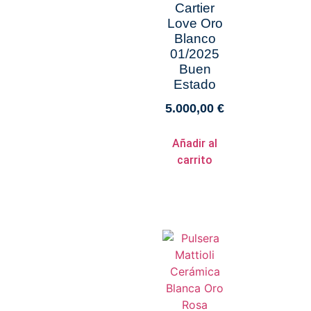
Cartier
Love Oro
Blanco
01/2025
Buen
Estado
5.000,00
€
Añadir al
carrito