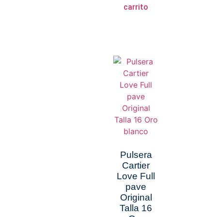
carrito
Pulsera
Cartier
Love Full
pave
Original
Talla 16