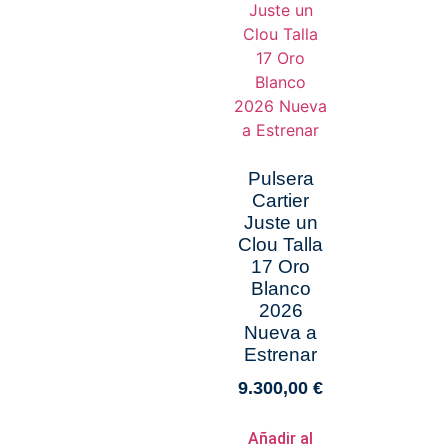
Pulsera
Cartier
Juste un
Clou Talla
17 Oro
Blanco
2026
Nueva a
Estrenar
9.300,00
€
Añadir al