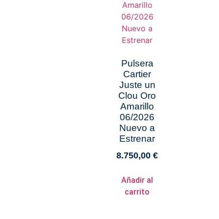
Pulsera
Cartier
Juste un
Clou Oro
Amarillo
06/2026
Nuevo a
Estrenar
8.750,00
€
Añadir al
carrito