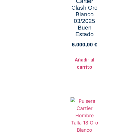
Cartier
Clash Oro
Blanco
03/2025
Buen
Estado
6.000,00
€
Añadir al
carrito