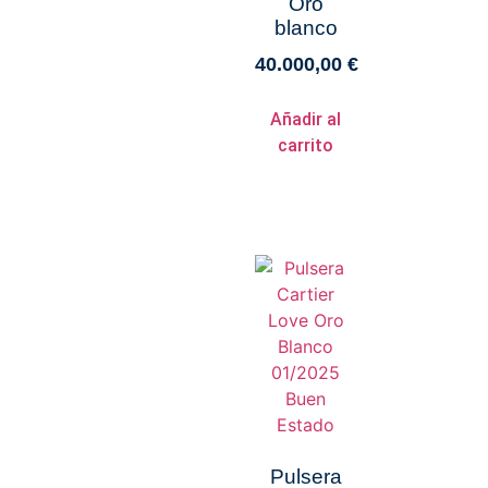
Oro
blanco
40.000,00
€
Añadir al
carrito
Pulsera