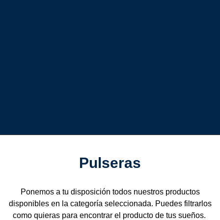
Pulseras
Ponemos a tu disposición todos nuestros productos
disponibles en la categoría seleccionada. Puedes filtrarlos
como quieras para encontrar el producto de tus sueños.