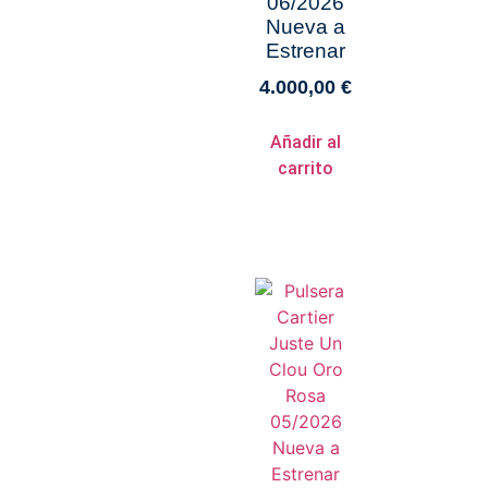
06/2026
Nueva a
Estrenar
4.000,00
€
Añadir al
carrito