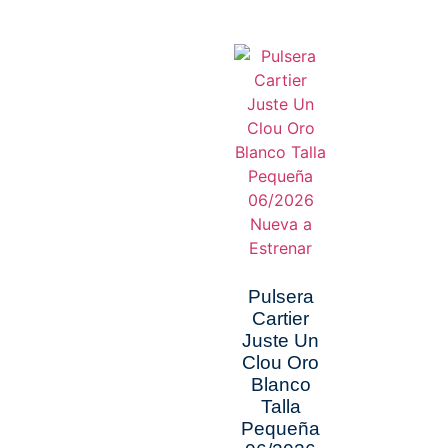
Pulsera
Cartier
Juste Un
Clou Oro
Blanco
Talla
Pequeña