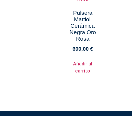
Pulsera
Mattioli
Cerámica
Negra Oro
Rosa
600,00
€
Añadir al
carrito