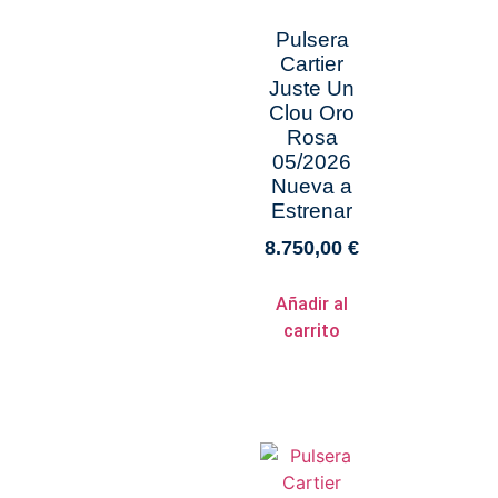
Pulsera
Cartier
Juste Un
Clou Oro
Rosa
05/2026
Nueva a
Estrenar
8.750,00
€
Añadir al
carrito