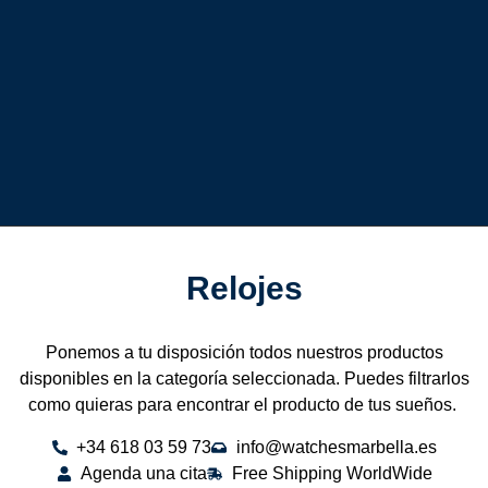
Relojes
Ponemos a tu disposición todos nuestros productos
disponibles en la categoría seleccionada. Puedes filtrarlos
como quieras para encontrar el producto de tus sueños.
+34 618 03 59 73
info@watchesmarbella.es
Agenda una cita
Free Shipping WorldWide