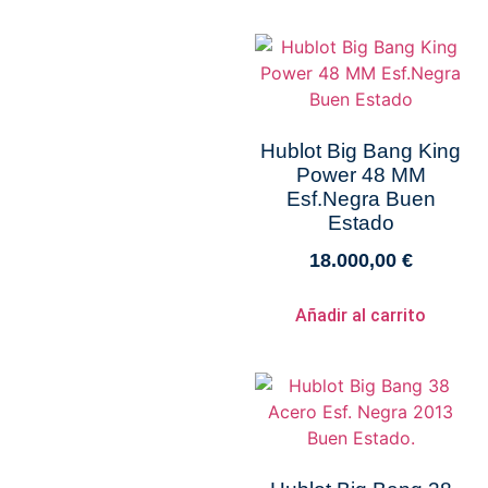
Hublot Big Bang King
Power 48 MM
Esf.Negra Buen
Estado
18.000,00
€
Añadir al carrito