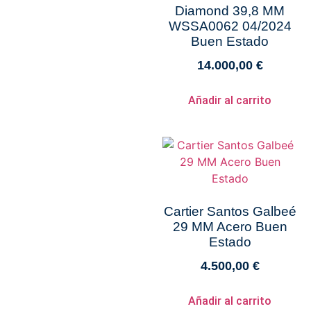
Diamond 39,8 MM
WSSA0062 04/2024
Buen Estado
14.000,00
€
Añadir al carrito
Cartier Santos Galbeé
29 MM Acero Buen
Estado
4.500,00
€
Añadir al carrito