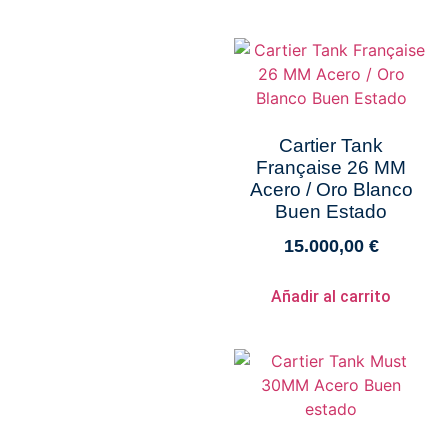
Cartier Tank
Française 26 MM
Acero / Oro Blanco
Buen Estado
15.000,00
€
Añadir al carrito