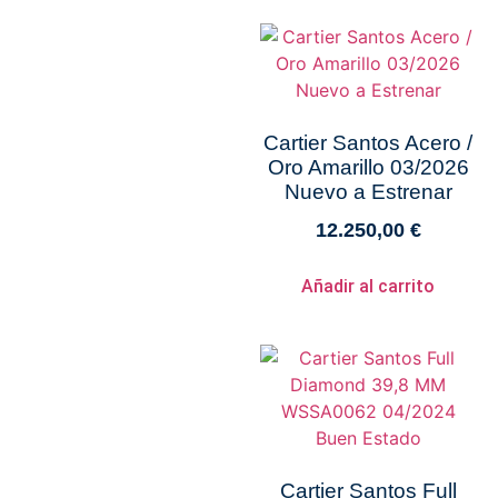
Cartier Santos Acero /
Oro Amarillo 03/2026
Nuevo a Estrenar
12.250,00
€
Añadir al carrito
Cartier Santos Full