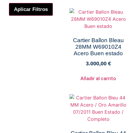
Aplicar Filtros
Cartier Ballon Bleau
28MM W69010Z4
Acero Buen estado
3.000,00
€
Añadir al carrito