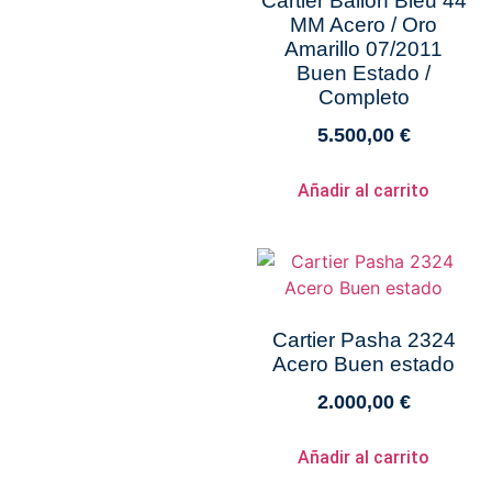
Cartier Ballon Bleu 44
MM Acero / Oro
Amarillo 07/2011
Buen Estado /
Completo
5.500,00
€
Añadir al carrito
Cartier Pasha 2324
Acero Buen estado
2.000,00
€
Añadir al carrito