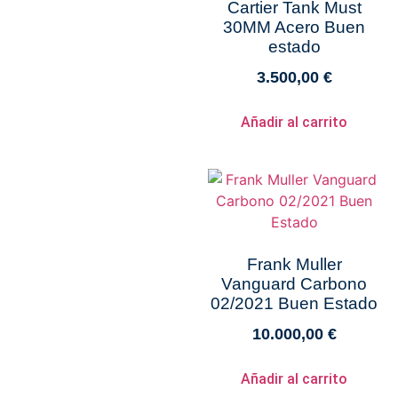
Cartier Tank Must
30MM Acero Buen
estado
3.500,00
€
Añadir al carrito
Frank Muller
Vanguard Carbono
02/2021 Buen Estado
10.000,00
€
Añadir al carrito