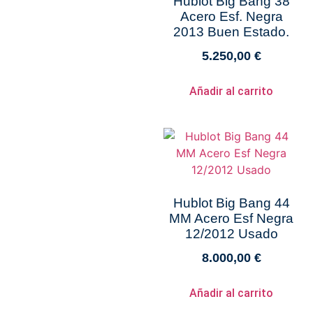
Hublot Big Bang 38
Acero Esf. Negra
2013 Buen Estado.
5.250,00
€
Añadir al carrito
Hublot Big Bang 44
MM Acero Esf Negra
12/2012 Usado
8.000,00
€
Añadir al carrito