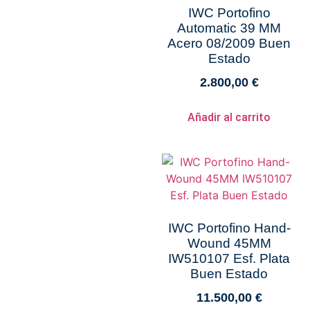
IWC Portofino
Automatic 39 MM
Acero 08/2009 Buen
Estado
2.800,00
€
Añadir al carrito
IWC Portofino Hand-
Wound 45MM
IW510107 Esf. Plata
Buen Estado
11.500,00
€