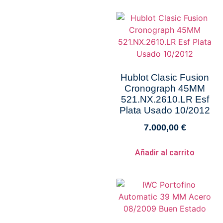
Hublot Clasic Fusion
Cronograph 45MM
521.NX.2610.LR Esf
Plata Usado 10/2012
7.000,00
€
Añadir al carrito