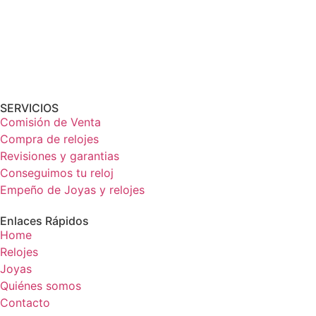
SERVICIOS
Comisión de Venta
Compra de relojes
Revisiones y garantias
Conseguimos tu reloj
Empeño de Joyas y relojes
Enlaces Rápidos
Home
Relojes
Joyas
Quiénes somos
Contacto