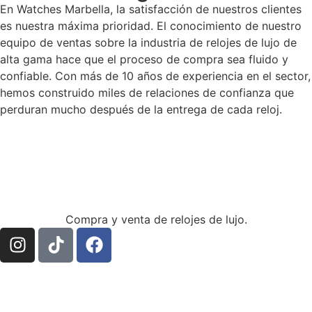
En Watches Marbella, la satisfacción de nuestros clientes
es nuestra máxima prioridad. El conocimiento de nuestro
equipo de ventas sobre la industria de relojes de lujo de
alta gama hace que el proceso de compra sea fluido y
confiable. Con más de 10 años de experiencia en el sector,
hemos construido miles de relaciones de confianza que
perduran mucho después de la entrega de cada reloj.
Compra y venta de relojes de lujo.