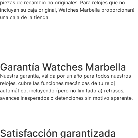
piezas de recambio no originales. Para relojes que no
incluyan su caja original, Watches Marbella proporcionará
una caja de la tienda.
Garantía Watches Marbella
Nuestra garantía, válida por un año para todos nuestros
relojes, cubre las funciones mecánicas de tu reloj
automático, incluyendo (pero no limitado a) retrasos,
avances inesperados o detenciones sin motivo aparente.
Satisfacción garantizada