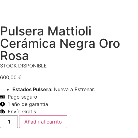
Pulsera Mattioli
Cerámica Negra Oro
Rosa
STOCK DISPONIBLE
600,00
€
Estados Pulsera:
Nueva a Estrenar.
Pago seguro
1 año de garantía
Envío Gratis
Añadir al carrito