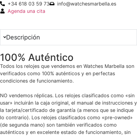
+34 618 03 59 73
info@watchesmarbella.es
Agenda una cita
Descripción
100% Auténtico
Todos los relojes que vendemos en Watches Marbella son
verificados como 100% auténticos y en perfectas
condiciones de funcionamiento.
NO vendemos réplicas. Los relojes clasificados como «sin
usar» incluirán la caja original, el manual de instrucciones y
la tarjeta/certificado de garantía (a menos que se indique
lo contrario). Los relojes clasificados como «pre-owned»
(de segunda mano) son también verificados como
auténticos y en excelente estado de funcionamiento, sin