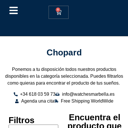
0
Chopard
Ponemos a tu disposición todos nuestros productos
disponibles en la categoría seleccionada. Puedes filtrarlos
como quieras para encontrar el producto de tus sueños.
+34 618 03 59 73
info@watchesmarbella.es
Agenda una cita
Free Shipping WorldWide
Encuentra el
Filtros
producto que