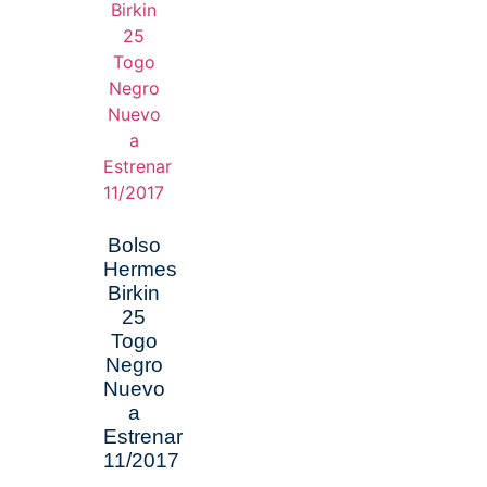
Bolso
Hermes
Birkin
25
Togo
Negro
Nuevo
a
Estrenar
11/2017