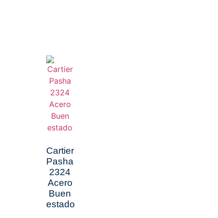
Cartier
Pasha
2324
Acero
Buen
estado