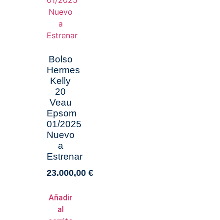
Bolso
Hermes
Kelly
20
Veau
Epsom
01/2025
Nuevo
a
Estrenar
23.000,00
€
Añadir
al