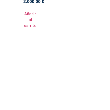
2.000,00
€
Añadir
al
carrito