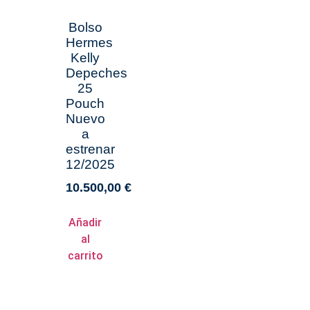
Bolso
Hermes
Kelly
Depeches
25
Pouch
Nuevo
a
estrenar
12/2025
10.500,00
€
Añadir
al
carrito