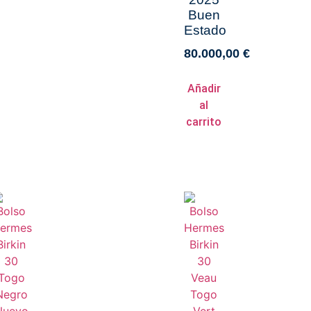
Buen
Estado
80.000,00
€
Añadir
al
carrito