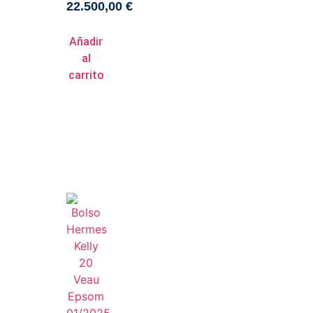
22.500,00
€
Añadir
al
carrito