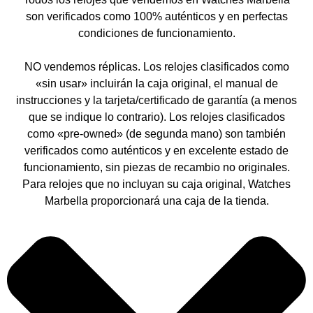
son verificados como 100% auténticos y en perfectas
condiciones de funcionamiento.
NO vendemos réplicas. Los relojes clasificados como
«sin usar» incluirán la caja original, el manual de
instrucciones y la tarjeta/certificado de garantía (a menos
que se indique lo contrario). Los relojes clasificados
como «pre-owned» (de segunda mano) son también
verificados como auténticos y en excelente estado de
funcionamiento, sin piezas de recambio no originales.
Para relojes que no incluyan su caja original, Watches
Marbella proporcionará una caja de la tienda.