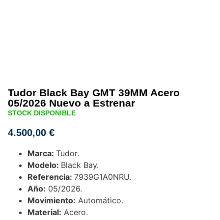
Tudor Black Bay GMT 39MM Acero
05/2026 Nuevo a Estrenar
STOCK DISPONIBLE
4.500,00
€
Marca:
Tudor.
Modelo:
Black Bay.
Referencia:
7939G1A0NRU.
Año:
05/2026.
Movimiento:
Automático.
Material:
Acero.