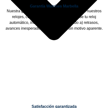
Garantía Watches Marbella
Nuestra garantía, válida por un año para todos nuestros
relojes, cubre las funciones mecánicas de tu reloj
automático, incluyendo (pero no limitado a) retrasos,
avances inesperados o detenciones sin motivo aparente.
Satisfacción garantizada