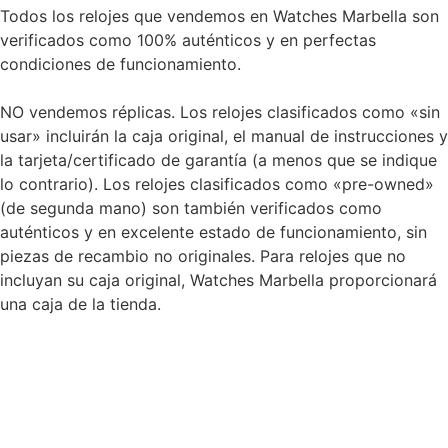
Todos los relojes que vendemos en Watches Marbella son
verificados como 100% auténticos y en perfectas
condiciones de funcionamiento.
NO vendemos réplicas. Los relojes clasificados como «sin
usar» incluirán la caja original, el manual de instrucciones y
la tarjeta/certificado de garantía (a menos que se indique
lo contrario). Los relojes clasificados como «pre-owned»
(de segunda mano) son también verificados como
auténticos y en excelente estado de funcionamiento, sin
piezas de recambio no originales. Para relojes que no
incluyan su caja original, Watches Marbella proporcionará
una caja de la tienda.