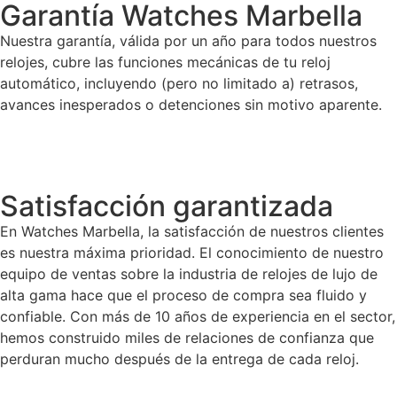
Garantía Watches Marbella
Nuestra garantía, válida por un año para todos nuestros
relojes, cubre las funciones mecánicas de tu reloj
automático, incluyendo (pero no limitado a) retrasos,
avances inesperados o detenciones sin motivo aparente.
Satisfacción garantizada
En Watches Marbella, la satisfacción de nuestros clientes
es nuestra máxima prioridad. El conocimiento de nuestro
equipo de ventas sobre la industria de relojes de lujo de
alta gama hace que el proceso de compra sea fluido y
confiable. Con más de 10 años de experiencia en el sector,
hemos construido miles de relaciones de confianza que
perduran mucho después de la entrega de cada reloj.