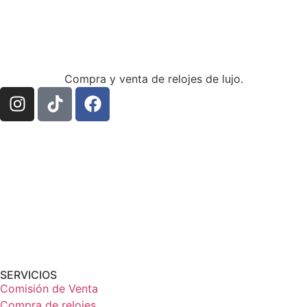
Compra y venta de relojes de lujo.
SERVICIOS
Comisión de Venta
Compra de relojes