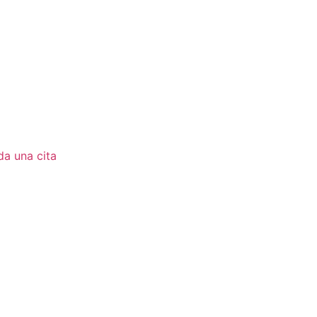
a una cita