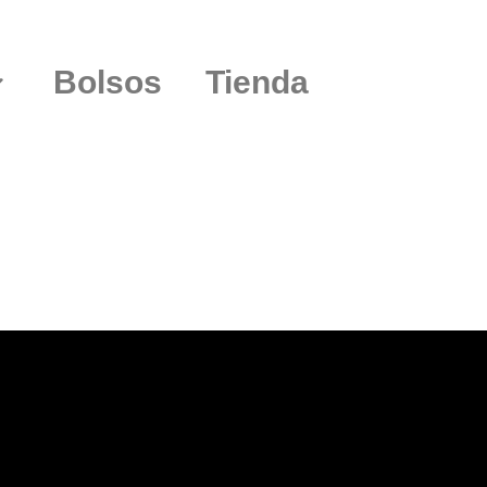
Bolsos
Tienda