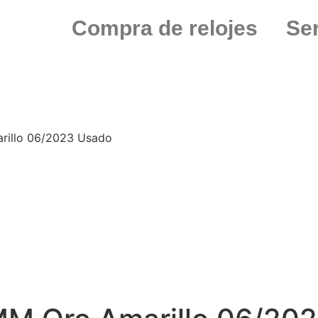
Compra de relojes
Ser
rillo 06/2023 Usado