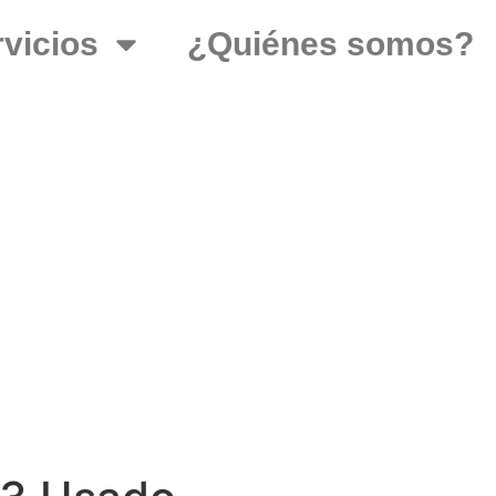
vicios
¿Quiénes somos?