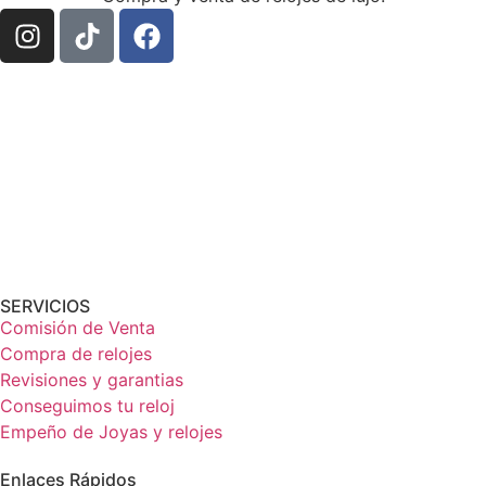
SERVICIOS
Comisión de Venta
Compra de relojes
Revisiones y garantias
Conseguimos tu reloj
Empeño de Joyas y relojes
Enlaces Rápidos