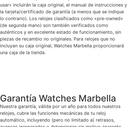
usar» incluirán la caja original, el manual de instrucciones y
la tarjeta/certificado de garantía (a menos que se indique
lo contrario). Los relojes clasificados como «pre-owned»
(de segunda mano) son también verificados como
auténticos y en excelente estado de funcionamiento, sin
piezas de recambio no originales. Para relojes que no
incluyan su caja original, Watches Marbella proporcionará
una caja de la tienda.
Garantía Watches Marbella
Nuestra garantía, válida por un año para todos nuestros
relojes, cubre las funciones mecánicas de tu reloj
automático, incluyendo (pero no limitado a) retrasos,
avances inesperados o detenciones sin motivo aparente.