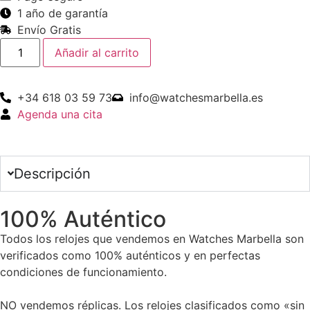
1 año de garantía
Envío Gratis
Añadir al carrito
+34 618 03 59 73
info@watchesmarbella.es
Agenda una cita
Descripción
100% Auténtico
Todos los relojes que vendemos en Watches Marbella son
verificados como 100% auténticos y en perfectas
condiciones de funcionamiento.
NO vendemos réplicas. Los relojes clasificados como «sin