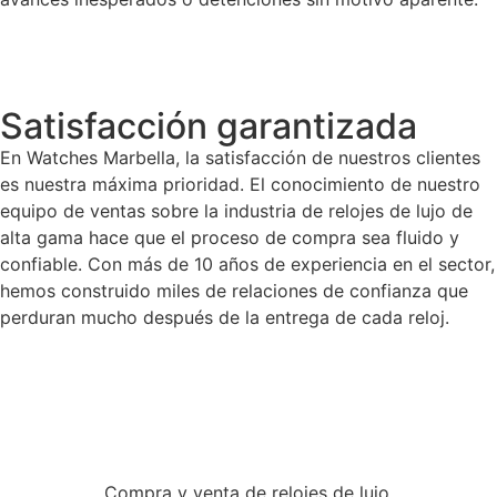
Satisfacción garantizada
En Watches Marbella, la satisfacción de nuestros clientes
es nuestra máxima prioridad. El conocimiento de nuestro
equipo de ventas sobre la industria de relojes de lujo de
alta gama hace que el proceso de compra sea fluido y
confiable. Con más de 10 años de experiencia en el sector,
hemos construido miles de relaciones de confianza que
perduran mucho después de la entrega de cada reloj.
Compra y venta de relojes de lujo.