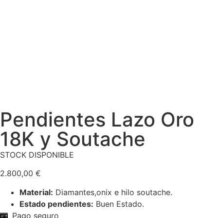
Pendientes Lazo Oro
18K y Soutache
STOCK DISPONIBLE
2.800,00
€
Material:
Diamantes,onix e hilo soutache.
Estado pendientes:
Buen Estado.
Pago seguro