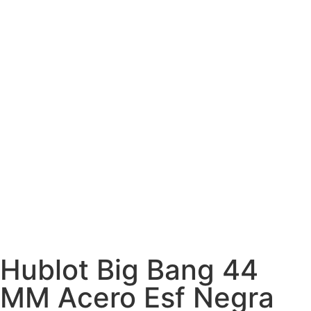
Hublot Big Bang 44
MM Acero Esf Negra