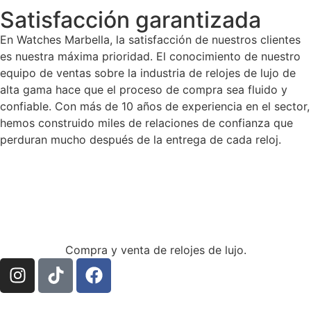
Satisfacción garantizada
En Watches Marbella, la satisfacción de nuestros clientes
es nuestra máxima prioridad. El conocimiento de nuestro
equipo de ventas sobre la industria de relojes de lujo de
alta gama hace que el proceso de compra sea fluido y
confiable. Con más de 10 años de experiencia en el sector,
hemos construido miles de relaciones de confianza que
perduran mucho después de la entrega de cada reloj.
Compra y venta de relojes de lujo.