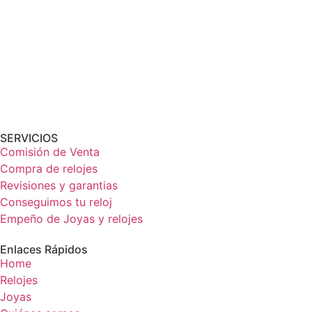
SERVICIOS
Comisión de Venta
Compra de relojes
Revisiones y garantias
Conseguimos tu reloj
Empeño de Joyas y relojes
Enlaces Rápidos
Home
Relojes
Joyas