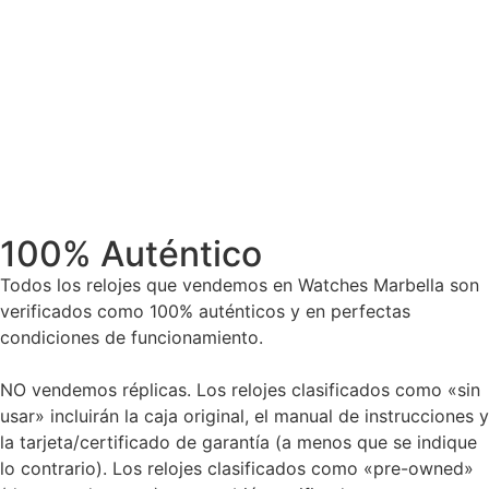
100% Auténtico
Todos los relojes que vendemos en Watches Marbella son
verificados como 100% auténticos y en perfectas
condiciones de funcionamiento.
NO vendemos réplicas. Los relojes clasificados como «sin
usar» incluirán la caja original, el manual de instrucciones y
la tarjeta/certificado de garantía (a menos que se indique
lo contrario). Los relojes clasificados como «pre-owned»