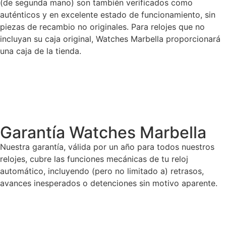
(de segunda mano) son también verificados como
auténticos y en excelente estado de funcionamiento, sin
piezas de recambio no originales. Para relojes que no
incluyan su caja original, Watches Marbella proporcionará
una caja de la tienda.
Garantía Watches Marbella
Nuestra garantía, válida por un año para todos nuestros
relojes, cubre las funciones mecánicas de tu reloj
automático, incluyendo (pero no limitado a) retrasos,
avances inesperados o detenciones sin motivo aparente.