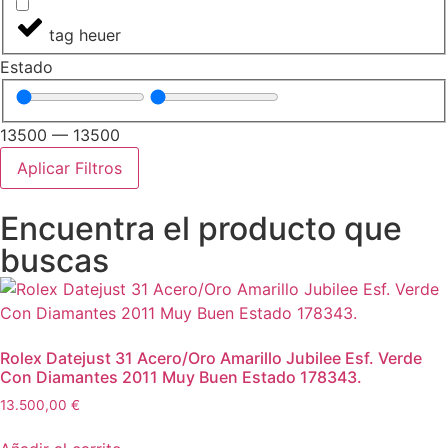
tag heuer
Estado
13500
—
13500
Aplicar Filtros
Encuentra el producto que
buscas
Rolex Datejust 31 Acero/Oro Amarillo Jubilee Esf. Verde
Con Diamantes 2011 Muy Buen Estado 178343.
13.500,00
€