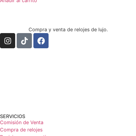
Añadir al carrito
Compra y venta de relojes de lujo.
SERVICIOS
Comisión de Venta
Compra de relojes