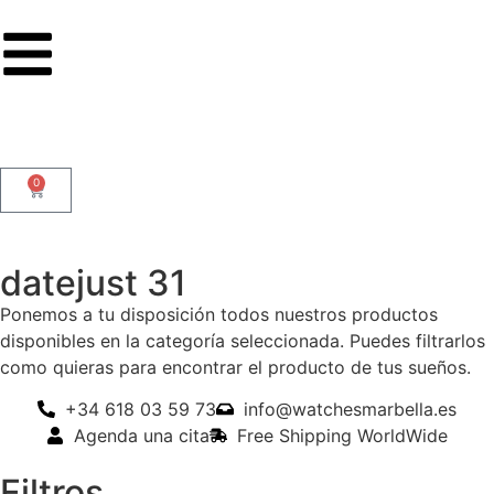
0
datejust 31
Ponemos a tu disposición todos nuestros productos
disponibles en la categoría seleccionada. Puedes filtrarlos
como quieras para encontrar el producto de tus sueños.
+34 618 03 59 73
info@watchesmarbella.es
Agenda una cita
Free Shipping WorldWide
Filtros