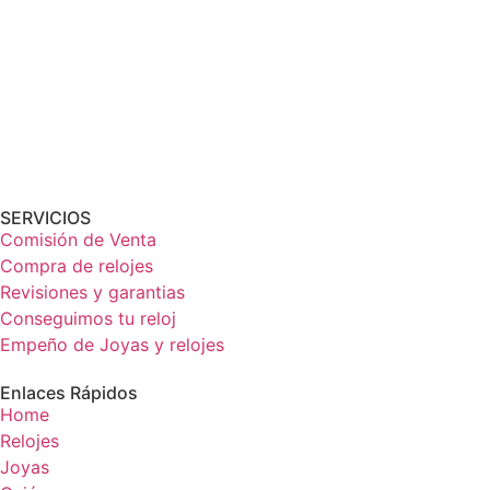
SERVICIOS
Comisión de Venta
Compra de relojes
Revisiones y garantias
Conseguimos tu reloj
Empeño de Joyas y relojes
Enlaces Rápidos
Home
Relojes
Joyas