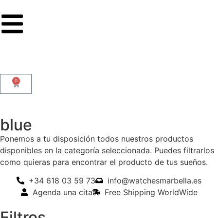
0
blue
Ponemos a tu disposición todos nuestros productos
disponibles en la categoría seleccionada. Puedes filtrarlos
como quieras para encontrar el producto de tus sueños.
+34 618 03 59 73
info@watchesmarbella.es
Agenda una cita
Free Shipping WorldWide
Filtros