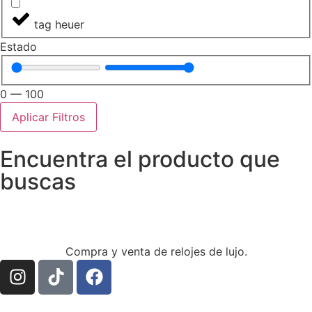
tag heuer
Estado
0
—
100
Aplicar Filtros
Encuentra el producto que
buscas
Compra y venta de relojes de lujo.