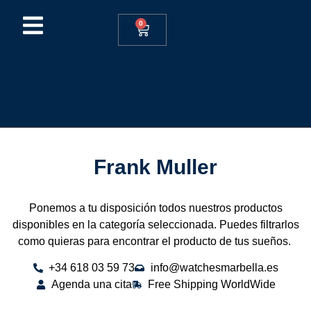
0
Frank Muller
Ponemos a tu disposición todos nuestros productos
disponibles en la categoría seleccionada. Puedes filtrarlos
como quieras para encontrar el producto de tus sueños.
+34 618 03 59 73
info@watchesmarbella.es
Agenda una cita
Free Shipping WorldWide