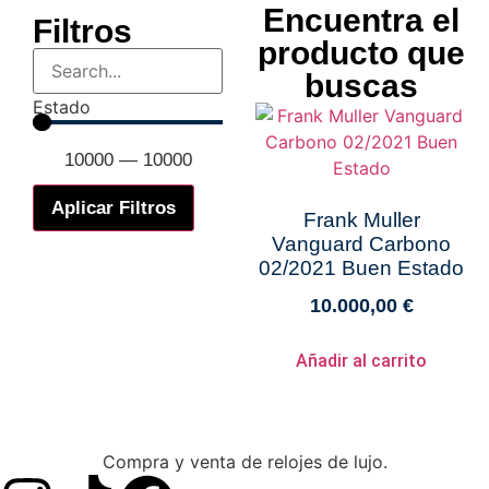
Encuentra el
Filtros
producto que
buscas
Estado
10000
—
10000
Aplicar Filtros
Frank Muller
Vanguard Carbono
02/2021 Buen Estado
10.000,00
€
Añadir al carrito
Compra y venta de relojes de lujo.