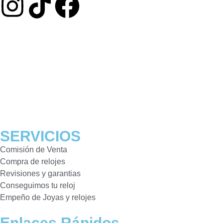
SERVICIOS
Comisión de Venta
Compra de relojes
Revisiones y garantias
Conseguimos tu reloj
Empeño de Joyas y relojes
Enlaces Rápidos